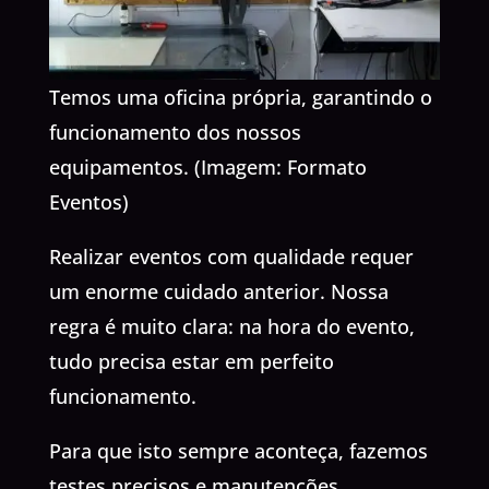
Temos uma oficina própria, garantindo o
funcionamento dos nossos
equipamentos. (Imagem: Formato
Eventos)
Realizar eventos com qualidade requer
um enorme cuidado anterior. Nossa
regra é muito clara: na hora do evento,
tudo precisa estar em perfeito
funcionamento.
Para que isto sempre aconteça, fazemos
testes precisos e manutenções