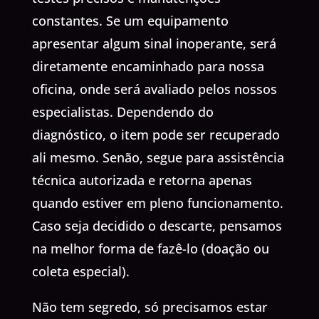
constantes. Se um equipamento
apresentar algum sinal inoperante, será
diretamente encaminhado para nossa
oficina, onde será avaliado pelos nossos
especialistas. Dependendo do
diagnóstico, o item pode ser recuperado
ali mesmo. Senão, segue para assistência
técnica autorizada e retorna apenas
quando estiver em pleno funcionamento.
Caso seja decidido o descarte, pensamos
na melhor forma de fazê-lo (doação ou
coleta especial).
Não tem segredo, só precisamos estar