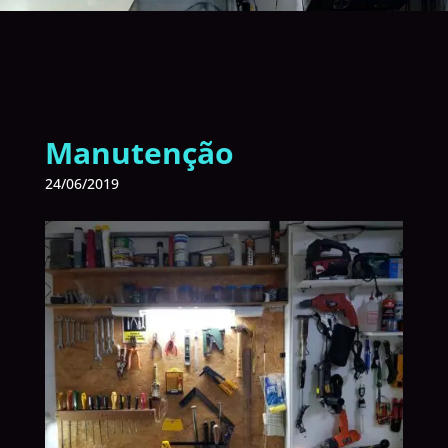
Manutenção
24/06/2019