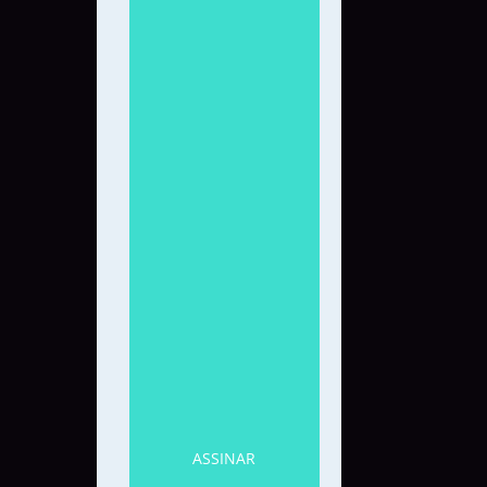
ASSINAR