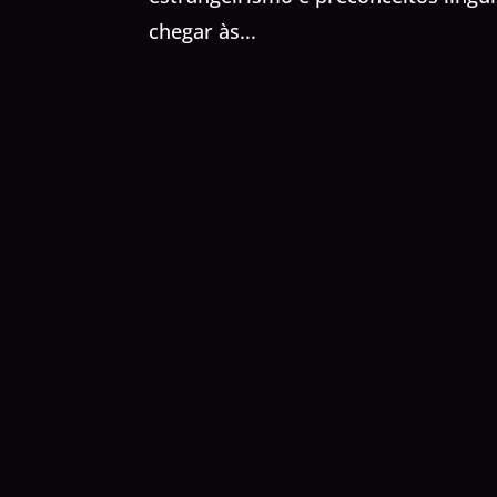
chegar às...