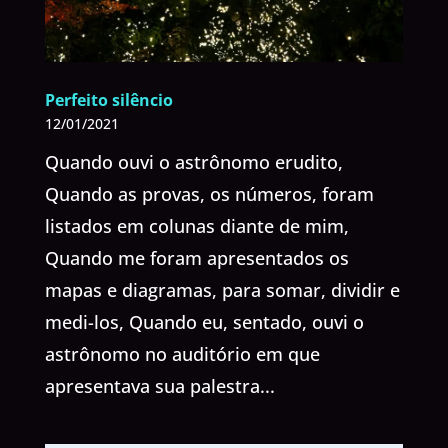
Perfeito silêncio
12/01/2021
Quando ouvi o astrônomo erudito,
Quando as provas, os números, foram
listados em colunas diante de mim,
Quando me foram apresentados os
mapas e diagramas, para somar, dividir e
medi-los, Quando eu, sentado, ouvi o
astrônomo no auditório em que
apresentava sua palestra...