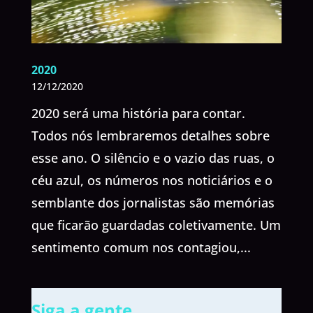
2020
12/12/2020
2020 será uma história para contar.
Todos nós lembraremos detalhes sobre
esse ano. O silêncio e o vazio das ruas, o
céu azul, os números nos noticiários e o
semblante dos jornalistas são memórias
que ficarão guardadas coletivamente. Um
sentimento comum nos contagiou,...
Siga a gente